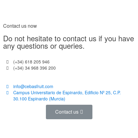
Contact us now
Do not hesitate to contact us if you have
any questions or queries.
(+34) 618 205 946
(+34) 34 968 396 200
info@cebasfruit.com
Campus Universitario de Espinardo, Edificio Nº 25, C.P.
30.100 Espinardo (Murcia)
Contact us