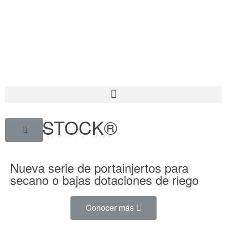
DRYSTOCK®
Nueva serie de portainjertos para
secano o bajas dotaciones de riego
Conocer más