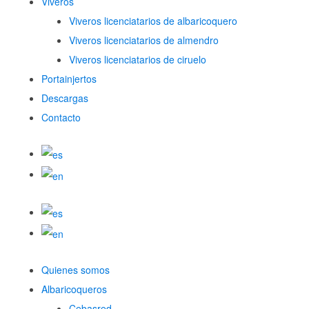
Viveros
Viveros licenciatarios de albaricoquero​
Viveros licenciatarios de almendro​
Viveros licenciatarios de ciruelo
Portainjertos
Descargas
Contacto
Quienes somos
Albaricoqueros
Cebasred