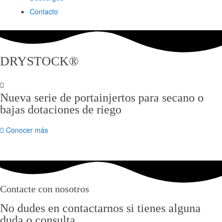
Contacto
DRYSTOCK®
Nueva serie de portainjertos para secano o
bajas dotaciones de riego
Conocer más
Contacte con nosotros
No dudes en contactarnos si tienes alguna
duda o consulta.