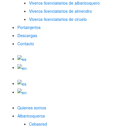
Viveros licenciatarios de albaricoquero​
Viveros licenciatarios de almendro​
Viveros licenciatarios de ciruelo
Portainjertos
Descargas
Contacto
Quienes somos
Albaricoqueros
Cebasred