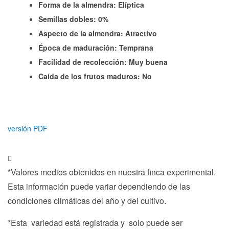
Forma de la almendra: Elíptica
Semillas dobles: 0%
Aspecto de la almendra: Atractivo
Época de maduración: Temprana
Facilidad de recolección: Muy buena
Caída de los frutos maduros: No
versión PDF
*Valores medios obtenidos en nuestra finca experimental.
Esta información puede variar dependiendo de las
condiciones climáticas del año y del cultivo.
*Esta variedad está registrada y solo puede ser