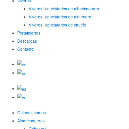
Viveros
Viveros licenciatarios de albaricoquero​
Viveros licenciatarios de almendro​
Viveros licenciatarios de ciruelo
Portainjertos
Descargas
Contacto
Quienes somos
Albaricoqueros
Cebasred