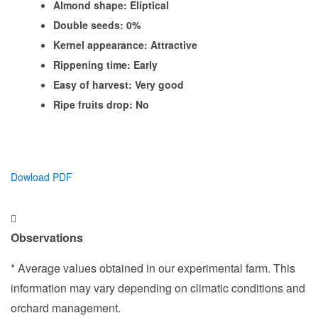
Almond shape: Elíptical
Double seeds: 0%
Kernel appearance: Attractive
Rippening time: Early
Easy of harvest: Very good
Ripe fruits drop: No
Dowload PDF
Observations
* Average values ​​obtained in our experimental farm. This
information may vary depending on climatic conditions and
orchard management.