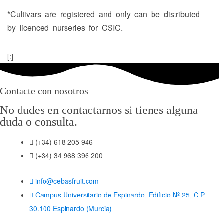
*Cultivars are registered and only can be distributed
by licenced nurseries for CSIC.
[:]
Contacte con nosotros
No dudes en contactarnos si tienes alguna
duda o consulta.
(+34) 618 205 946
(+34) 34 968 396 200
info@cebasfruit.com
Campus Universitario de Espinardo, Edificio Nº 25, C.P.
30.100 Espinardo (Murcia)