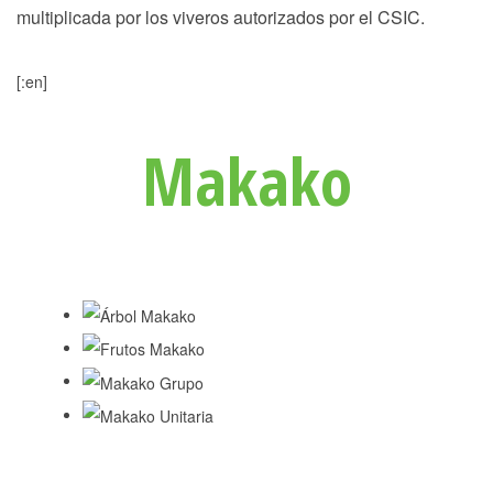
multiplicada por los viveros autorizados por el CSIC.
[:en]
Makako