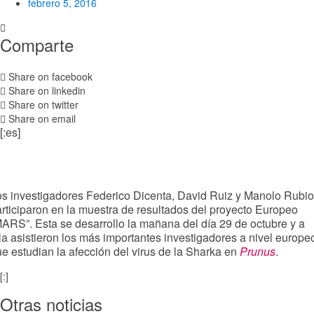
febrero 5, 2016
Comparte
Share on facebook
Share on linkedin
Share on twitter
Share on email
[:es]
s investigadores Federico Dicenta, David Ruiz y Manolo Rubio
rticiparon en la muestra de resultados del proyecto Europeo
ARS”. Esta se desarrollo la mañana del día 29 de octubre y a
la asistieron los más importantes investigadores a nivel europe
e estudian la afección del virus de la Sharka en
Prunus
.
[:]
Otras noticias