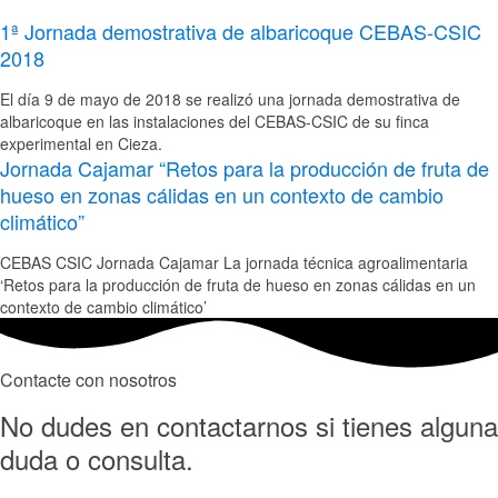
1ª Jornada demostrativa de albaricoque CEBAS-CSIC
2018
El día 9 de mayo de 2018 se realizó una jornada demostrativa de
albaricoque en las instalaciones del CEBAS-CSIC de su finca
experimental en Cieza.
Jornada Cajamar “Retos para la producción de fruta de
hueso en zonas cálidas en un contexto de cambio
climático”
CEBAS CSIC Jornada Cajamar La jornada técnica agroalimentaria
‘Retos para la producción de fruta de hueso en zonas cálidas en un
contexto de cambio climático’
Contacte con nosotros
No dudes en contactarnos si tienes alguna
duda o consulta.