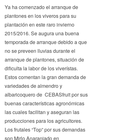
Ya ha comenzado el arranque de
plantones en los viveros para su
plantación en este raro invierno
2015/2016. Se augura una buena
temporada de arranque debido a que
no se preveen lluvias durante el
arranque de plantones, situación de
dificulta la labor de los viverístas.
Estos comentan la gran demanda de
variedades de almendro y
albaricoquero de CEBASfruit por sus
buenas características agronómicas
las cuales facilitan y aseguran las
producciones para los agricultores.
Los frutales “Top” por sus demandas
son Mirlo Anaranjado en