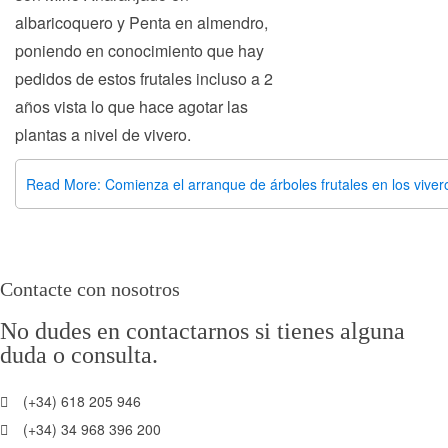
albaricoquero y Penta en almendro,
poniendo en conocimiento que hay
pedidos de estos frutales incluso a 2
años vista lo que hace agotar las
plantas a nivel de vivero.
Read More: Comienza el arranque de árboles frutales en los vivero
Contacte con nosotros
No dudes en contactarnos si tienes alguna
duda o consulta.
(+34) 618 205 946
(+34) 34 968 396 200