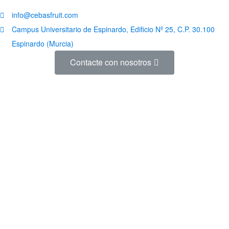
info@cebasfruit.com
Campus Universitario de Espinardo, Edificio Nº 25, C.P. 30.100
Espinardo (Murcia)
Contacte con nosotros