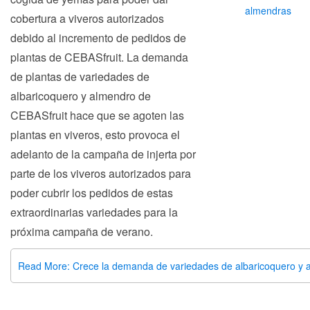
almendras
cobertura a viveros autorizados
debido al incremento de pedidos de
plantas de CEBASfruit. La demanda
de plantas de variedades de
albaricoquero y almendro de
CEBASfruit hace que se agoten las
plantas en viveros, esto provoca el
adelanto de la campaña de injerta por
parte de los viveros autorizados para
poder cubrir los pedidos de estas
extraordinarias variedades para la
próxima campaña de verano.
Read More: Crece la demanda de variedades de albaricoquero y 