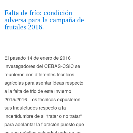
Falta de frío: condición
adversa para la campaña de
frutales 2016.
El pasado 14 de enero de 2016
investigadores del CEBAS-CSIC se
reunieron con diferentes técnicos
agrícolas para asentar ideas respecto
a la falta de frío de este invierno
2015/2016. Los técnicos expusieron
sus inquietudes respecto a la
incertidumbre de si “tratar o no tratar”
para adelantar la floración puesto que
es una práctica estandarizada en los