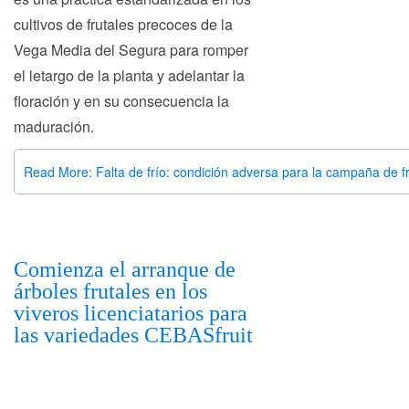
cultivos de frutales precoces de la
Vega Media del Segura para romper
el letargo de la planta y adelantar la
floración y en su consecuencia la
maduración.
Read More: Falta de frío: condición adversa para la campaña de f
Comienza el arranque de
árboles frutales en los
viveros licenciatarios para
las variedades CEBASfruit