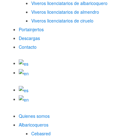
Viveros licenciatarios de albaricoquero​
Viveros licenciatarios de almendro​
Viveros licenciatarios de ciruelo
Portainjertos
Descargas
Contacto
Quienes somos
Albaricoqueros
Cebasred