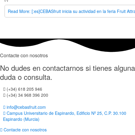
Read More: [:es]CEBASfruit inicia su actividad en la feria Fruit Att
Contacte con nosotros
No dudes en contactarnos si tienes alguna
duda o consulta.
(+34) 618 205 946
(+34) 34 968 396 200
info@cebasfruit.com
Campus Universitario de Espinardo, Edificio Nº 25, C.P. 30.100
Espinardo (Murcia)
Contacte con nosotros