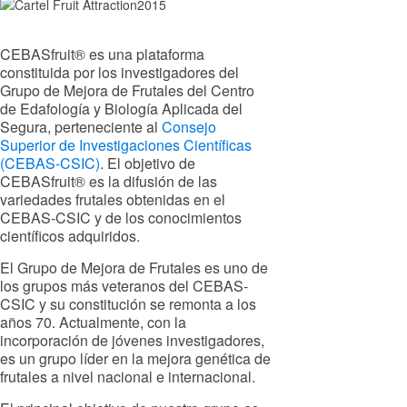
CEBASfruit® es una plataforma
constituida por los investigadores del
Grupo de Mejora de Frutales del Centro
de Edafología y Biología Aplicada del
Segura, perteneciente al
Consejo
Superior de Investigaciones Científicas
(CEBAS-CSIC)
. El objetivo de
CEBASfruit® es la difusión de las
variedades frutales obtenidas en el
CEBAS-CSIC y de los conocimientos
científicos adquiridos.
El Grupo de Mejora de Frutales es uno de
los grupos más veteranos del CEBAS-
CSIC y su constitución se remonta a los
años 70. Actualmente, con la
incorporación de jóvenes investigadores,
es un grupo líder en la mejora genética de
frutales a nivel nacional e internacional.